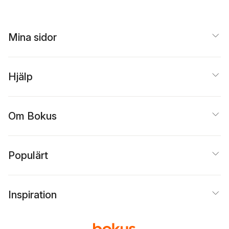
Mina sidor
Hjälp
Om Bokus
Populärt
Inspiration