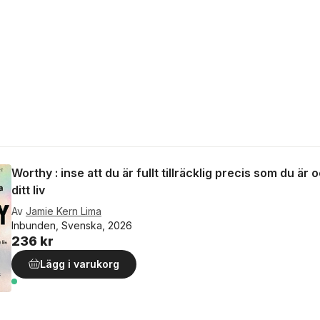
Worthy : inse att du är fullt tillräcklig precis som du är
ditt liv
Av
Jamie Kern Lima
Inbunden, Svenska, 2026
236 kr
Lägg i varukorg