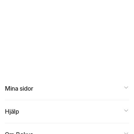
Mina sidor
Hjälp