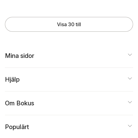
Visa 30 till
Mina sidor
Hjälp
Om Bokus
Populärt