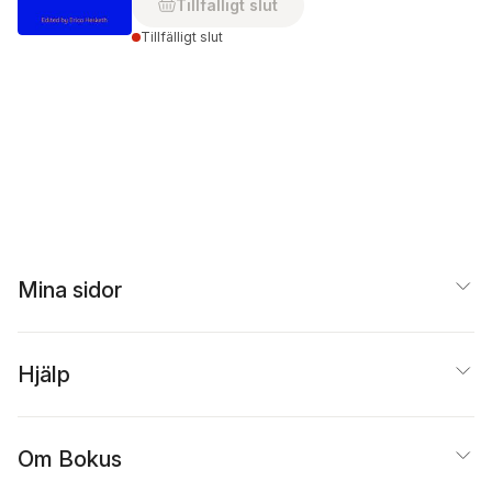
Tillfälligt slut
Tillfälligt slut
Mina sidor
Hjälp
Om Bokus