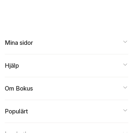
Mina sidor
Hjälp
Om Bokus
Populärt