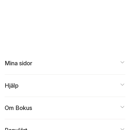
Mina sidor
Hjälp
Om Bokus