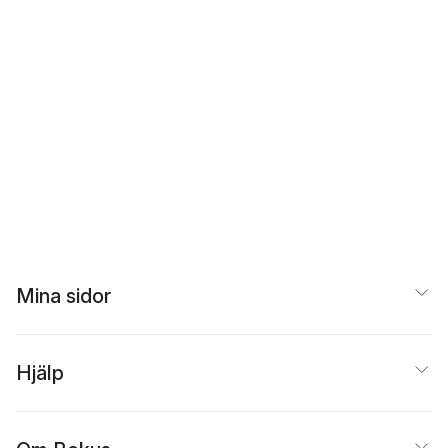
Mina sidor
Hjälp