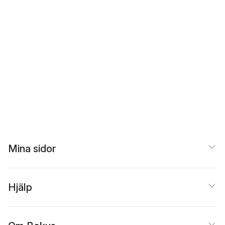
Mina sidor
Hjälp