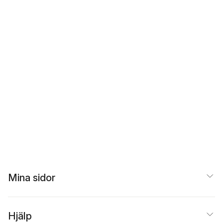
Mina sidor
Hjälp