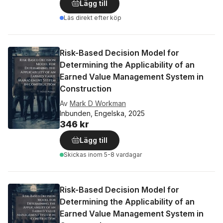
Lägg till
Läs direkt efter köp
Risk-Based Decision Model for
Determining the Applicability of an
Earned Value Management System in
Construction
Av
Mark D Workman
Inbunden, Engelska, 2025
346 kr
Lägg till
Skickas
inom 5-8 vardagar
Risk-Based Decision Model for
Determining the Applicability of an
Earned Value Management System in