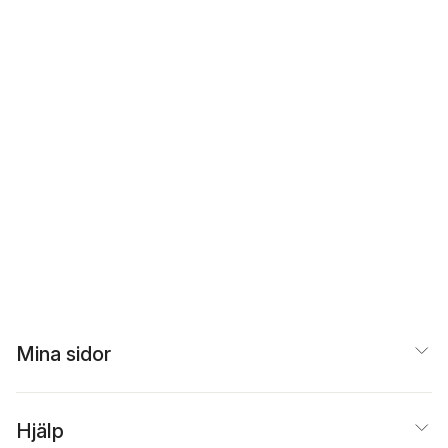
Mina sidor
Hjälp