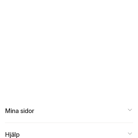
Mina sidor
Hjälp