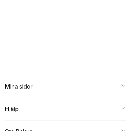
Mina sidor
Hjälp