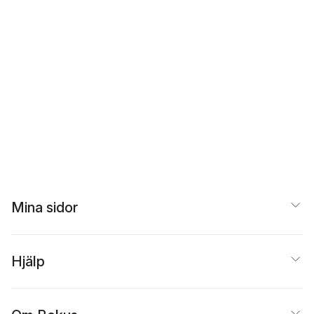
Mina sidor
Hjälp