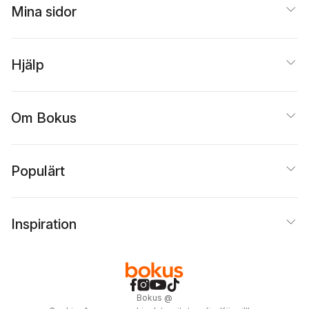
Mina sidor
Hjälp
Om Bokus
Populärt
Inspiration
Bokus
@