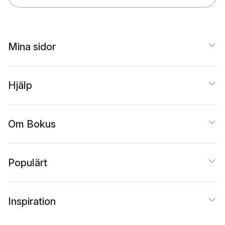
Mina sidor
Hjälp
Om Bokus
Populärt
Inspiration