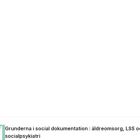
Grunderna i social dokumentation : äldreomsorg, LSS 
socialpsykiatri