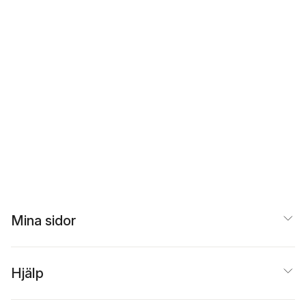
Mina sidor
Hjälp