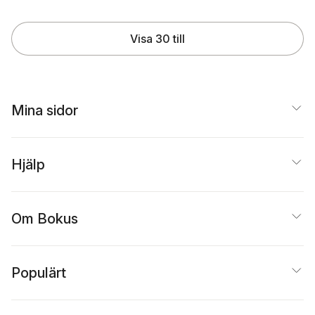
Visa 30 till
Mina sidor
Hjälp
Om Bokus
Populärt