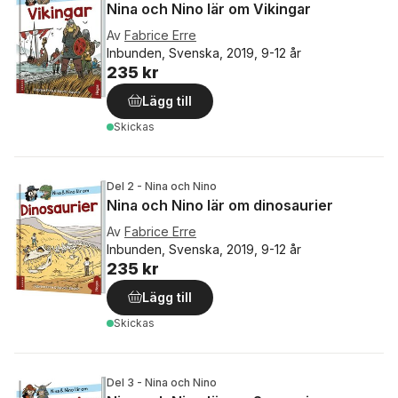
Nina och Nino lär om Vikingar
Av
Fabrice Erre
Inbunden, Svenska, 2019, 9-12 år
235 kr
Lägg till
Skickas
Del 2 - Nina och Nino
Nina och Nino lär om dinosaurier
Av
Fabrice Erre
Inbunden, Svenska, 2019, 9-12 år
235 kr
Lägg till
Skickas
Del 3 - Nina och Nino