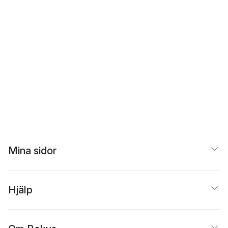
Mina sidor
Hjälp