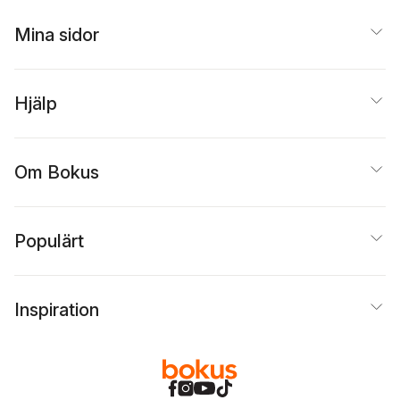
Mina sidor
Hjälp
Om Bokus
Populärt
Inspiration