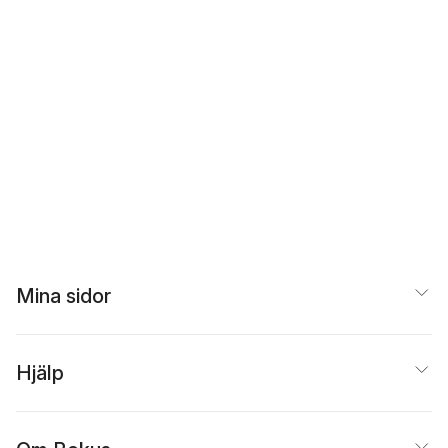
Mina sidor
Hjälp