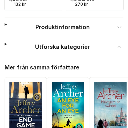
132 kr
270 kr
Produktinformation
Utforska kategorier
Hoppa över listan
Mer från samma författare