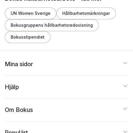
UN Women Sverige
Hållbarhetsmärkningar
Bokusgruppens hållbarhetsredovisning
Bokusstipendiet
Mina sidor
Hjälp
Om Bokus
Populärt