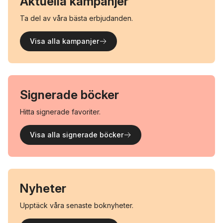
Aktuella kampanjer
Ta del av våra bästa erbjudanden.
Visa alla kampanjer
Signerade böcker
Hitta signerade favoriter.
Visa alla signerade böcker
Nyheter
Upptäck våra senaste boknyheter.