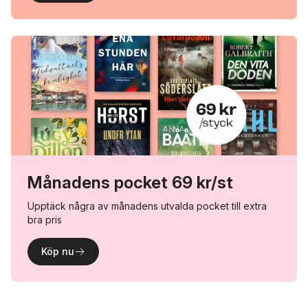
Månadens pocket 69 kr/st
Upptäck några av månadens utvalda pocket till extra
bra pris
Köp nu