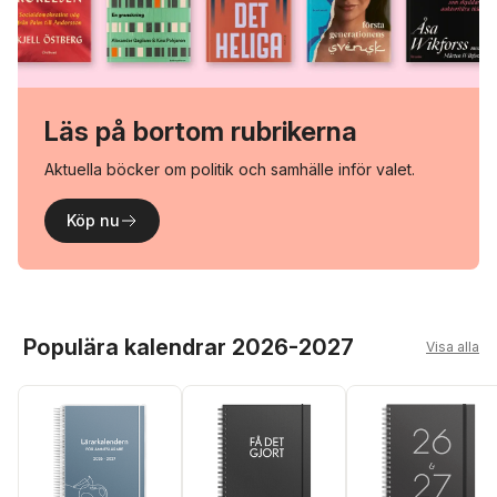
Läs på bortom rubrikerna
Aktuella böcker om politik och samhälle inför valet.
Köp nu
Hoppa över listan
Populära kalendrar 2026-2027
Visa alla