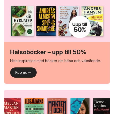
Hälsoböcker – upp till 50%
Hitta inspiration med böcker om hälsa och välmående.
Köp nu