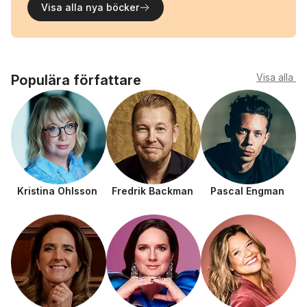
Visa alla nya böcker
Visa alla
Populära författare
Kristina Ohlsson
Fredrik Backman
Pascal Engman