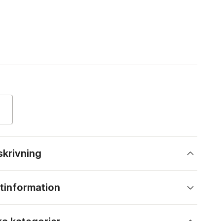
skrivning
tinformation