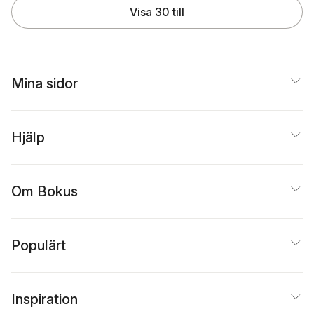
Visa 30 till
Mina sidor
Hjälp
Om Bokus
Populärt
Inspiration