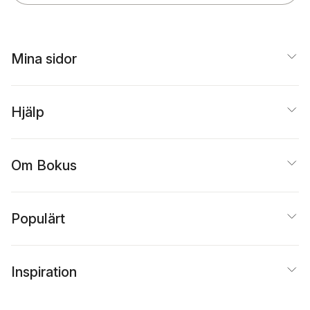
Mina sidor
Hjälp
Om Bokus
Populärt
Inspiration