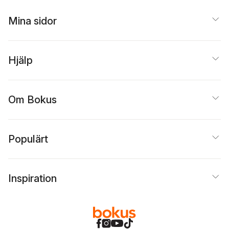
Mina sidor
Hjälp
Om Bokus
Populärt
Inspiration