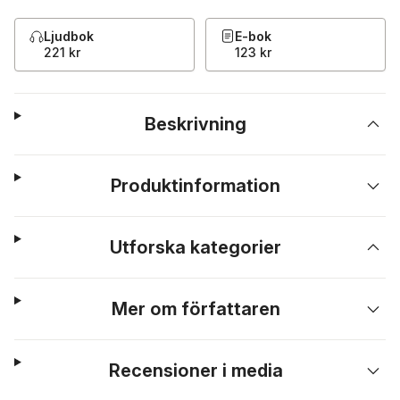
Ljudbok
E-bok
221 kr
123 kr
Beskrivning
Produktinformation
Utforska kategorier
Mer om författaren
Recensioner i media