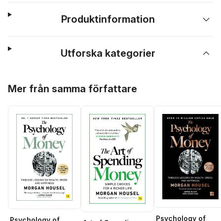
Produktinformation
Utforska kategorier
Hoppa över listan
Mer från samma författare
Psychology of
Psychology of