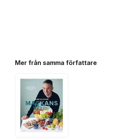
Hoppa över listan
Mer från samma författare