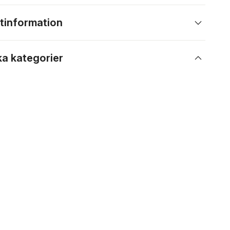
tinformation
ka kategorier