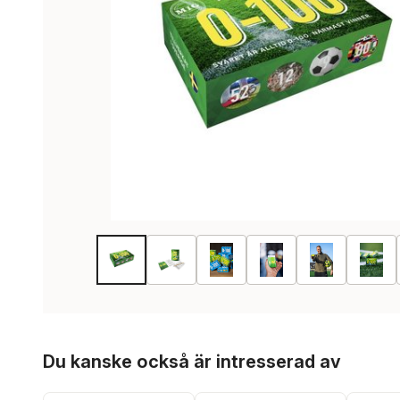
Hoppa över listan
Du kanske också är intresserad av