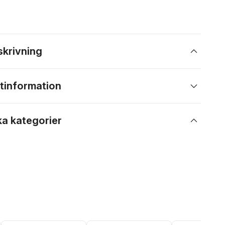
skrivning
tinformation
ka kategorier