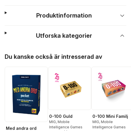
Produktinformation
Utforska kategorier
Hoppa över listan
Du kanske också är intresserad av
0-100 Guld
0-100 Mini Familj
MIG, Mobile
MIG, Mobile
Intelligence Games
Intelligence Games
Med andra ord