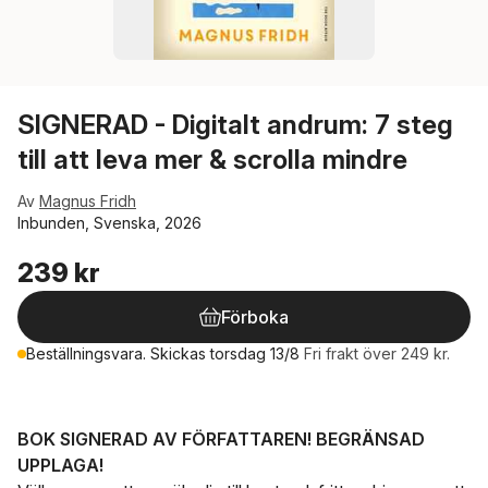
SIGNERAD - Digitalt andrum: 7 steg
till att leva mer & scrolla mindre
Av
Magnus Fridh
Inbunden, Svenska, 2026
239 kr
Förboka
Beställningsvara. Skickas torsdag 13/8
Fri frakt över 249 kr.
BOK SIGNERAD AV FÖRFATTAREN! BEGRÄNSAD
UPPLAGA!