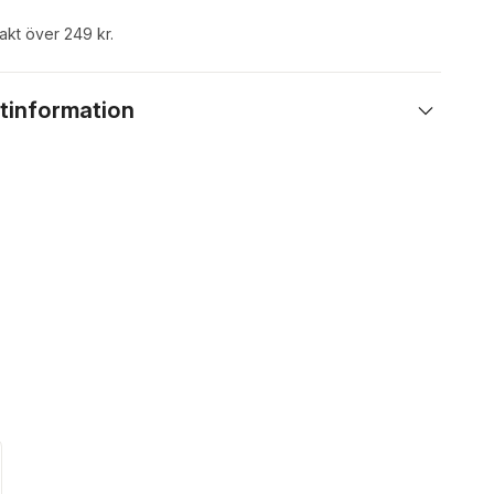
rakt över 249 kr.
tinformation