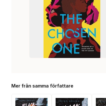
Hoppa över listan
Mer från samma författare