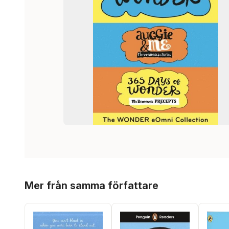
Hoppa över listan
Mer från samma författare