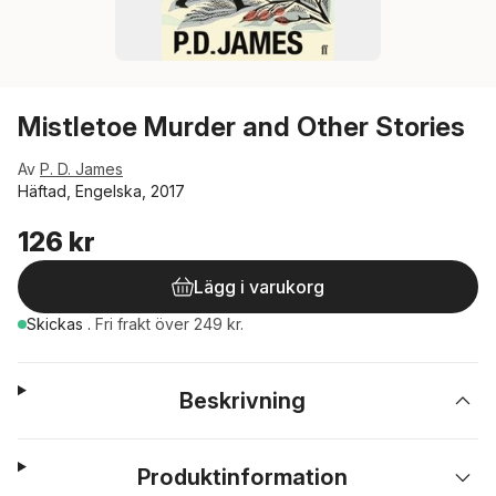
Mistletoe Murder and Other Stories
Av
P. D. James
Häftad, Engelska, 2017
126 kr
Lägg i varukorg
Skickas
.
Fri frakt över 249 kr.
Beskrivning
Produktinformation