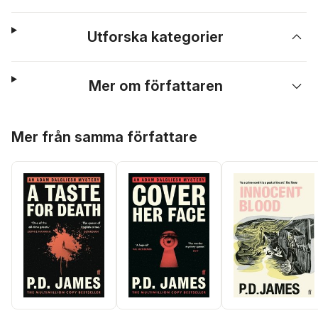
Utforska kategorier
Mer om författaren
Hoppa över listan
Mer från samma författare