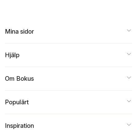
Beer
Mina sidor
Hjälp
Om Bokus
Populärt
Inspiration