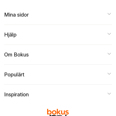
Mina sidor
Hjälp
Om Bokus
Populärt
Inspiration