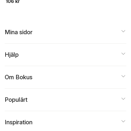
106 kr
Mina sidor
Hjälp
Om Bokus
Populärt
Inspiration