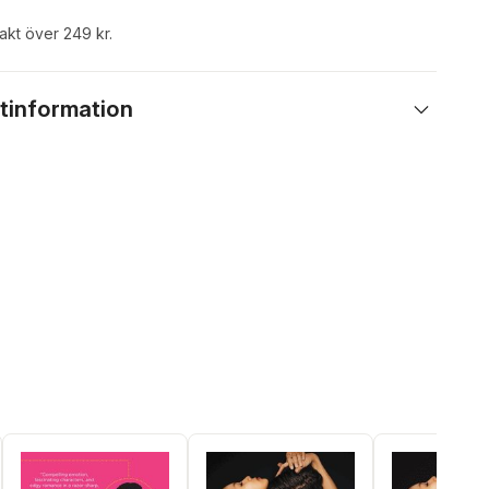
rakt över 249 kr.
tinformation