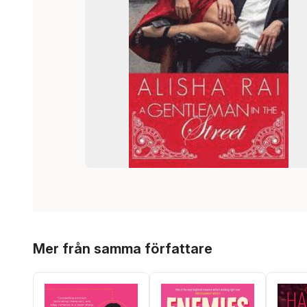
Hoppa över listan
Mer från samma författare