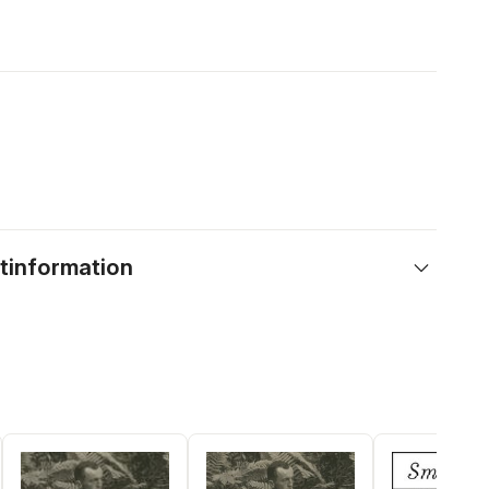
tinformation