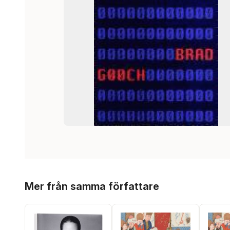
Hoppa över listan
Mer från samma författare