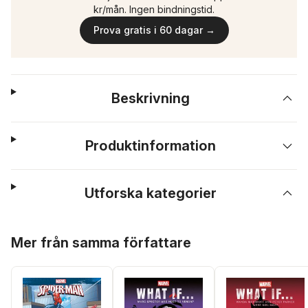
kr/mån. Ingen bindningstid.
Prova gratis i 60 dagar →
Beskrivning
Produktinformation
Utforska kategorier
Hoppa över listan
Mer från samma författare