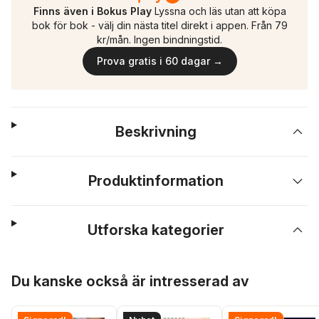
Finns även i Bokus Play
Lyssna och läs utan att köpa
bok för bok - välj din nästa titel direkt i appen. Från 79
kr/mån. Ingen bindningstid.
Prova gratis i 60 dagar →
Beskrivning
Produktinformation
Utforska kategorier
Hoppa över listan
Du kanske också är intresserad av