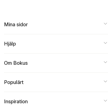
Mina sidor
Hjälp
Om Bokus
Populärt
Inspiration