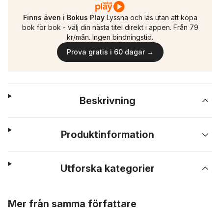
Finns även i Bokus Play
Lyssna och läs utan att köpa
bok för bok - välj din nästa titel direkt i appen. Från 79
kr/mån. Ingen bindningstid.
Prova gratis i 60 dagar →
Beskrivning
Produktinformation
Utforska kategorier
Hoppa över listan
Mer från samma författare