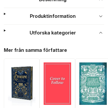
Produktinformation
Utforska kategorier
Hoppa över listan
Mer från samma författare