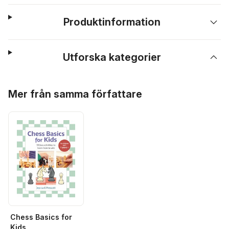
Produktinformation
Utforska kategorier
Hoppa över listan
Mer från samma författare
Chess Basics for
Kids