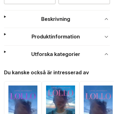
Beskrivning
Produktinformation
Utforska kategorier
Hoppa över listan
Du kanske också är intresserad av