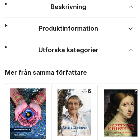
Beskrivning
Produktinformation
Utforska kategorier
Hoppa över listan
Mer från samma författare